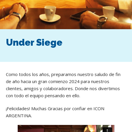
Under Siege
Como todos los años, preparamos nuestro saludo de fin
de año hacia un gran comienzo 2024 para nuestros
clientes, amigos y colaboradores. Donde nos divertimos
con todo el equipo pensando en ello.
¡Felicidades! Muchas Gracias por confiar en ICON
ARGENTINA.