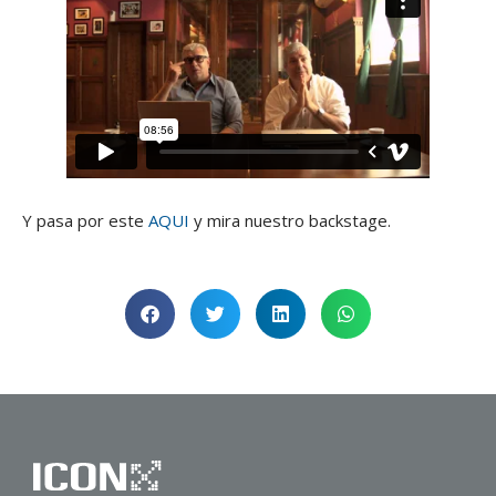
Y pasa por este
AQUI
y mira nuestro backstage.