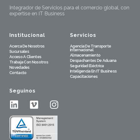
Integrador de Servicios para el comercio global, con
expertise en IT Business
Institucional
Servicios
Acerca De Nosotros
Agencia De Transporte
Internacional
Sucursales
Almacenamiento
Acceso A Clientes
Despachantes De Aduana
Trabaja Con Nosotros
Seguridad Eléctrica
Novedades
Inteligencia En IT Business
Contacto
Capacitaciones
Seguinos