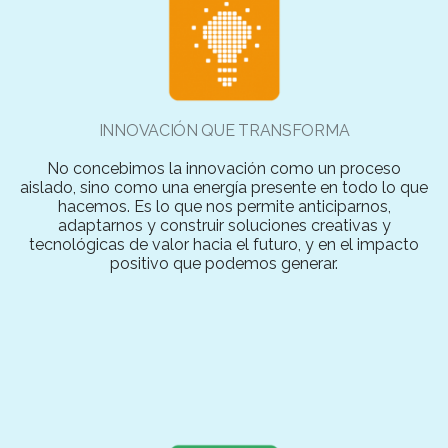
INNOVACIÓN QUE TRANSFORMA
No concebimos la innovación como un proceso
aislado, sino como una energía presente en todo lo que
hacemos. Es lo que nos permite anticiparnos,
adaptarnos y construir soluciones creativas y
tecnológicas de valor hacia el futuro, y en el impacto
positivo que podemos generar.