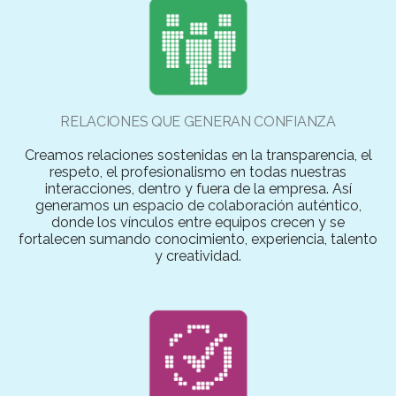
RELACIONES QUE GENERAN CONFIANZA
Creamos relaciones sostenidas en la transparencia, el
respeto, el profesionalismo en todas nuestras
interacciones, dentro y fuera de la empresa. Así
generamos un espacio de colaboración auténtico,
donde los vínculos entre equipos crecen y se
fortalecen sumando conocimiento, experiencia, talento
y creatividad.