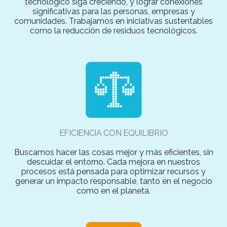
tecnológico siga creciendo, y lograr conexiones
significativas para las personas, empresas y
comunidades. Trabajamos en iniciativas sustentables
como la reducción de residuos tecnológicos.
EFICIENCIA CON EQUILIBRIO
Buscamos hacer las cosas mejor y más eficientes, sin
descuidar el entorno. Cada mejora en nuestros
procesos está pensada para optimizar recursos y
generar un impacto responsable, tanto en el negocio
como en el planeta.