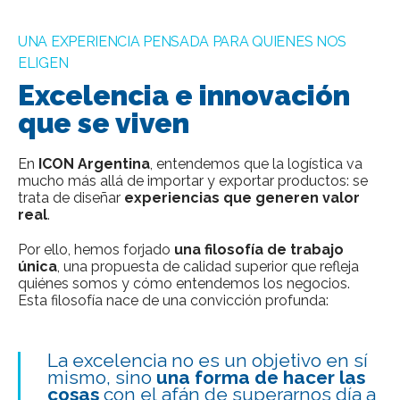
UNA EXPERIENCIA PENSADA PARA QUIENES NOS
ELIGEN
Excelencia e innovación
que se viven
En
ICON Argentina
, entendemos que la logística va
mucho más allá de importar y exportar productos: se
trata de diseñar
experiencias que generen valor
real
.
Por ello, hemos forjado
una filosofía de trabajo
única
, una propuesta de calidad superior que refleja
quiénes somos y cómo entendemos los negocios.
Esta filosofía nace de una convicción profunda:
La excelencia no es un objetivo en sí
mismo, sino
una forma de hacer las
cosas
con el afán de superarnos día a