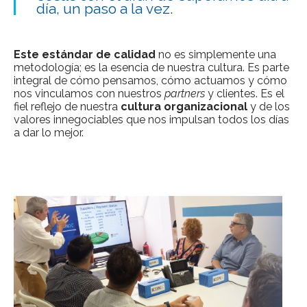
día, un paso a la vez.
Este estándar de calidad
no es simplemente una
metodología; es la esencia de nuestra cultura. Es parte
integral de cómo pensamos, cómo actuamos y cómo
nos vinculamos con nuestros
partners
y clientes. Es el
fiel reflejo de nuestra
cultura organizacional
y de los
valores innegociables que nos impulsan todos los días
a dar lo mejor.