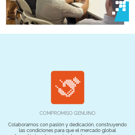
COMPROMISO GENUINO
Colaboramos con pasión y dedicación, construyendo
las condiciones para que el mercado global