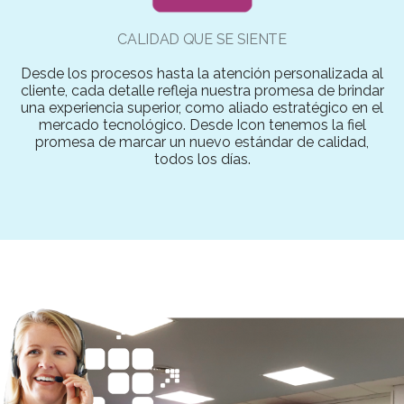
CALIDAD QUE SE SIENTE
Desde los procesos hasta la atención personalizada al
cliente, cada detalle refleja nuestra promesa de brindar
una experiencia superior, como aliado estratégico en el
mercado tecnológico. Desde Icon tenemos la fiel
promesa de marcar un nuevo estándar de calidad,
todos los días.