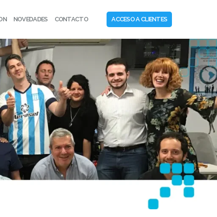
CON
NOVEDADES
CONTACTO
ACCESO A CLIENTES