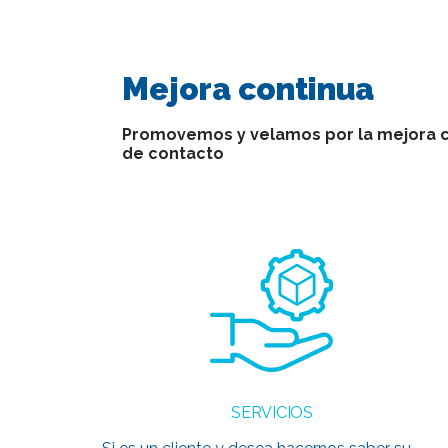
Mejora continua
Promovemos y velamos por la mejora co
de contacto
SERVICIOS