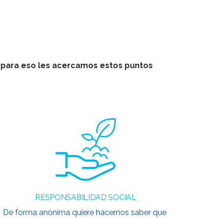
, para eso les acercamos estos puntos
RESPONSABILIDAD SOCIAL
De forma anónima quiere hacernos saber que