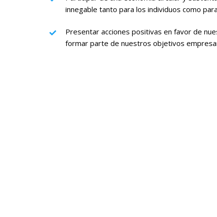
innegable tanto para los individuos como par
Presentar acciones positivas en favor de nu
formar parte de nuestros objetivos empresar