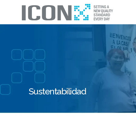
Sustentabilidad