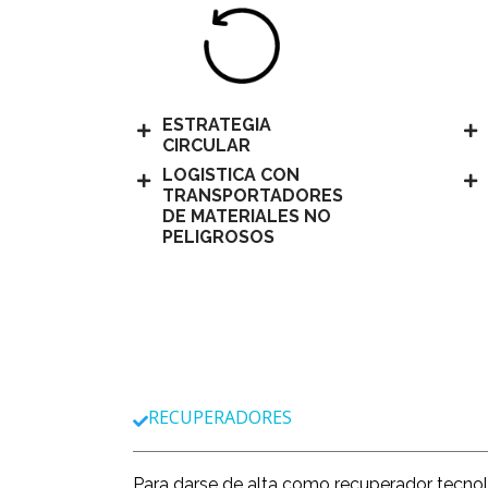
ESTRATEGIA
CIRCULAR
LOGISTICA CON
TRANSPORTADORES
DE MATERIALES NO
PELIGROSOS
RECUPERADORES
Para darse de alta como recuperador tecnol