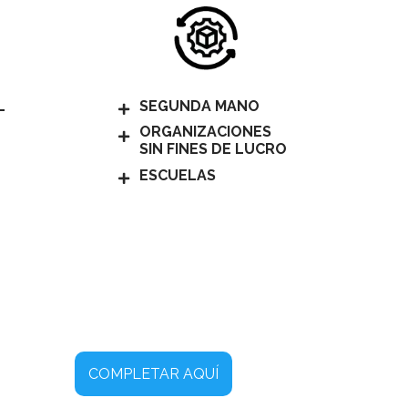
L
SEGUNDA MANO
ORGANIZACIONES
SIN FINES DE LUCRO
ESCUELAS
COMPLETAR AQUÍ