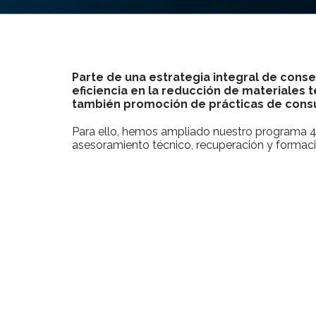
Parte de una estrategia integral de conse
eficiencia en la reducción de materiales
también promoción de prácticas de con
Para ello, hemos ampliado nuestro programa 4R
asesoramiento técnico, recuperación y formaci