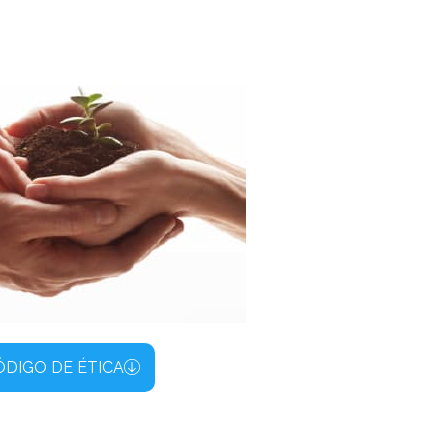
ÓDIGO DE ÉTICA