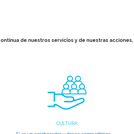
ntinua de nuestros servicios y de nuestras acciones
CULTURA