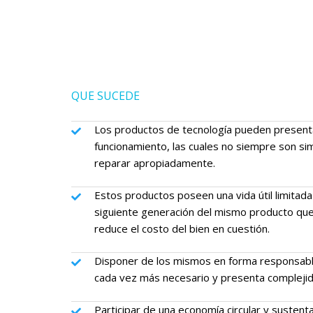
QUE SUCEDE
Los productos de tecnología pueden presentar
funcionamiento, las cuales no siempre son si
reparar apropiadamente.
Estos productos poseen una vida útil limitada 
siguiente generación del mismo producto que
reduce el costo del bien en cuestión.
Disponer de los mismos en forma responsable
cada vez más necesario y presenta complejid
Participar de una economía circular y sustent