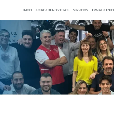
INICIO
ACERCA DE NOSOTROS
SERVICIOS
TRABAJA EN I