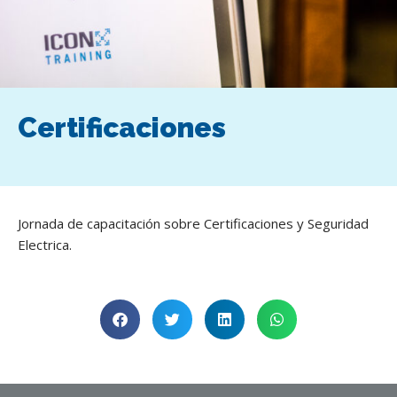
Certificaciones
Jornada de capacitación sobre Certificaciones y Seguridad
Electrica.