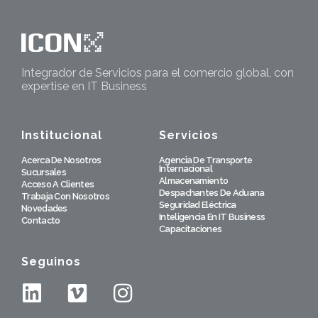
Integrador de Servicios para el comercio global, con
expertise en IT Business
Institucional
Servicios
Acerca De Nosotros
Agencia De Transporte
Internacional
Sucursales
Almacenamiento
Acceso A Clientes
Despachantes De Aduana
Trabaja Con Nosotros
Seguridad Eléctrica
Novedades
Inteligencia En IT Business
Contacto
Capacitaciones
Seguinos