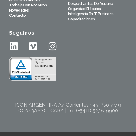
Despachantes De Aduana
Trabaja Con Nosotros
Seguridad Eléctrica
Novedades
Inteligencia En IT Business
Contacto
Capacitaciones
Seguinos
ICON ARGENTINA Av. Corrientes 545 Piso 7 y 9
(C1043AAS) – CABA | Tel. (+5411) 5238-9900