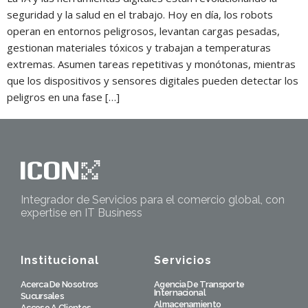
seguridad y la salud en el trabajo. Hoy en día, los robots
operan en entornos peligrosos, levantan cargas pesadas,
gestionan materiales tóxicos y trabajan a temperaturas
extremas. Asumen tareas repetitivas y monótonas, mientras
que los dispositivos y sensores digitales pueden detectar los
peligros en una fase […]
Integrador de Servicios para el comercio global, con
expertise en IT Business
Institucional
Servicios
Acerca De Nosotros
Agencia De Transporte
Internacional
Sucursales
Almacenamiento
Acceso A Clientes