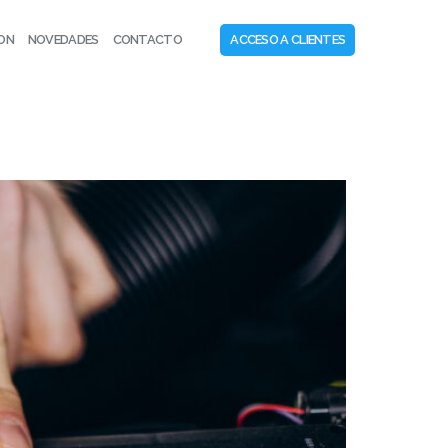
CON
NOVEDADES
CONTACTO
ACCESO A CLIENTES