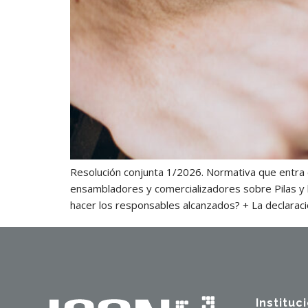
Resolución conjunta 1/2026. Normativa que entra 
ensambladores y comercializadores sobre Pilas y 
hacer los responsables alcanzados? + La declarac
Instituc