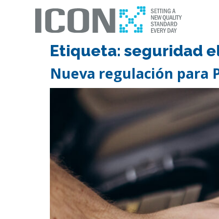
Etiqueta:
seguridad e
Nueva regulación para P